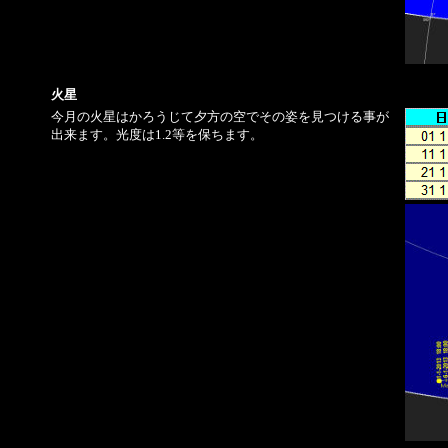
火星
今月の火星はかろうじて夕方の空でその姿を見つける事が
出来ます。光度は1.2等を保ちます。