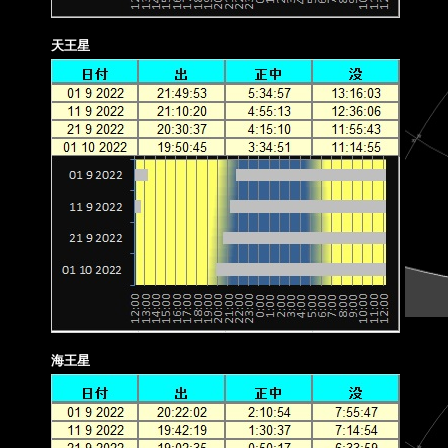
天王星
海王星