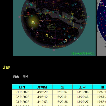
太陽
日出、日没