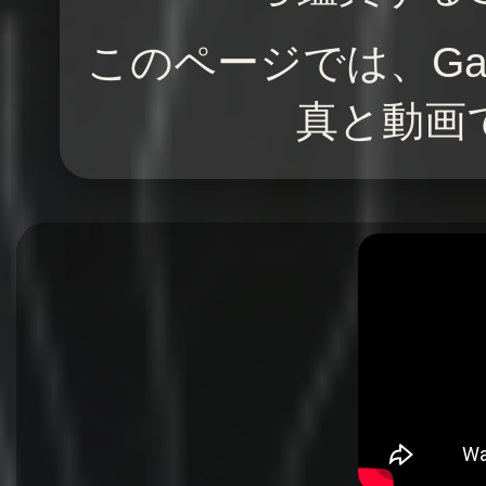
このページでは、Gaso
真と動画