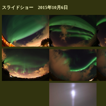
スライドショー 2015年10月6日