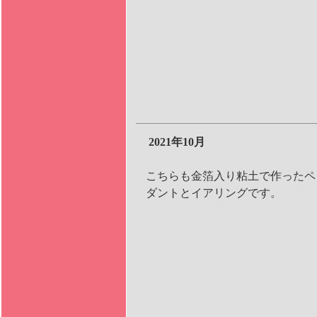
2021年10月
こちらも金箔入り粘土で作ったペ
ダントとイアリングです。