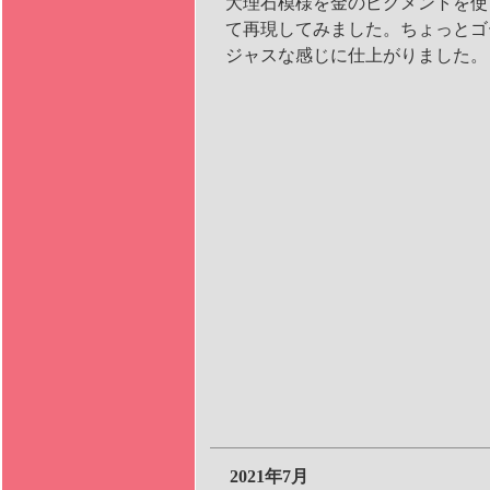
大理石模様を金のピグメントを使
て再現してみました。ちょっとゴ
ジャスな感じに仕上がりました。
2021年7月