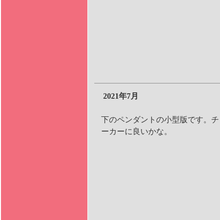
2021年7月
下のペンダントの小型版です。チ
ーカーに良いかな。