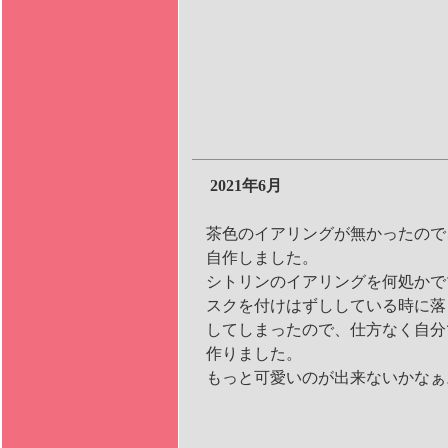
2021年6月
茶色のイアリングが無かったので
自作しました。
シトリンのイアリングを何処かで
スクを付けはずししている時に落
してしまったので、仕方なく自分
作りました。
もっと可愛いのが出来ないかなぁ