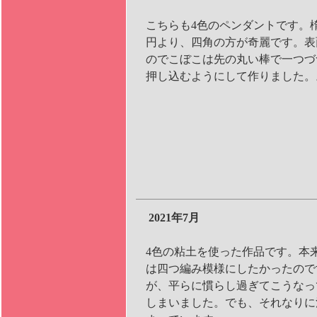
こちらも4色のペンダントです。
円より、四角の方が奇麗です。表
のでこぼこは先の丸い棒で一つづ
押し込むようにして作りました。
2021年7月
4色の粘土を使った作品です。本
は四つ編み模様にしたかったので
が、平らに慣らし過ぎてこうなっ
しまいました。でも、それなりに