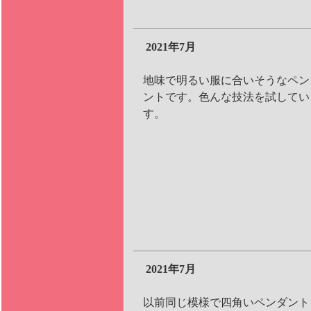
2021年7月
地味で明るい服に合いそうなペン
ントです。色んな技法を試してい
す。
2021年7月
以前同じ模様で四角いペンダント