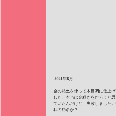
2021年8月
金の粘土を使って木目調に仕上げ
した。本当は金継ぎを作ろうと思
ていたんだけど、失敗しました。
我の功名か？