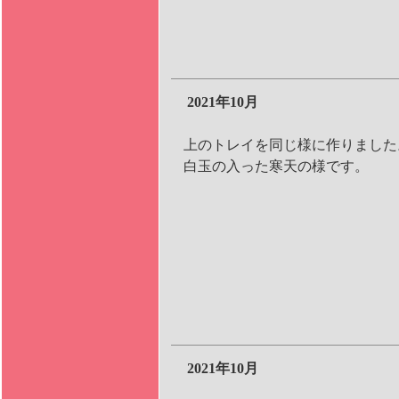
2021年10月
上のトレイを同じ様に作りました
白玉の入った寒天の様です。
2021年10月