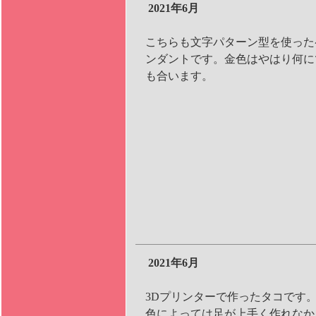
2021年6月
こちらも文字パターン型を使った
ンダントです。金色はやはり何に
も合います。
2021年6月
3Dプリンターで作ったタコです
色によっては足が上手く作れなか