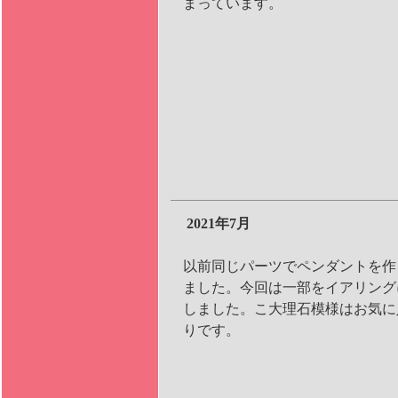
まっています。
2021年7月
以前同じパーツでペンダントを作
ました。今回は一部をイアリング
しました。こ大理石模様はお気に
りです。