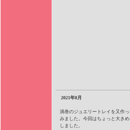
2021年8月
渦巻のジュエリートレイを又作っ
みました。今回はちょっと大きめ
しました。