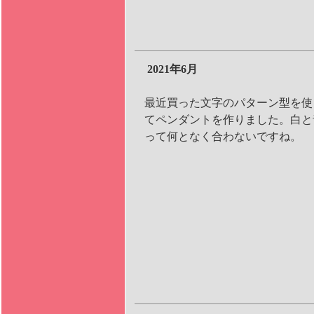
2021年6月
最近買った文字のパターン型を使
てペンダントを作りました。白と
って何となく合わないですね。