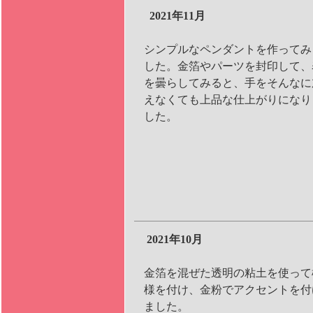
2021年11月
シンプルなペンダントを作ってみ
した。金箔やパーツを封印して、
を曇らしてみると、手をそんなに
えなくても上品な仕上がりになり
した。
2021年10月
金箔を混ぜた透明の粘土を使って
様を付け、金粉でアクセントを付
ました。