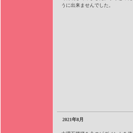
うに出来ませんでした。
2021年8月