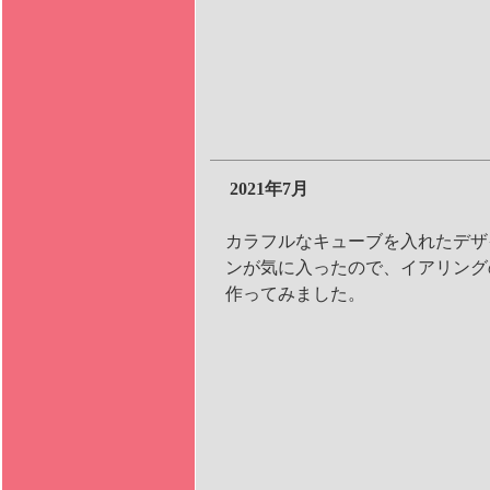
2021年7月
カラフルなキューブを入れたデザ
ンが気に入ったので、イアリング
作ってみました。