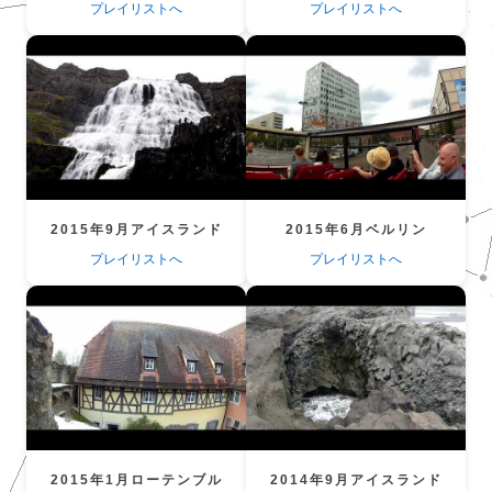
プレイリストへ
プレイリストへ
2015年9月アイスランド
2015年6月ベルリン
プレイリストへ
プレイリストへ
2015年1月ローテンブル
2014年9月アイスランド