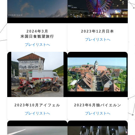
2024年3月
2023年12月日本
米国日食観望旅行
プレイリストへ
プレイリストへ
2023年10月アイフェル
2023年6月独バイエルン
プレイリストへ
プレイリストへ