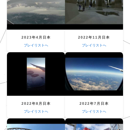
2023年4月日本
2022年11月日本
プレイリストへ
プレイリストへ
2022年8月日本
2022年7月日本
プレイリストへ
プレイリストへ