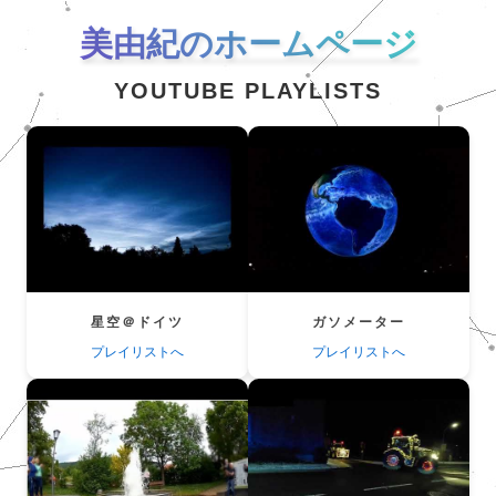
美由紀のホームページ
YOUTUBE PLAYLISTS
星空＠ドイツ
ガソメーター
プレイリストへ
プレイリストへ