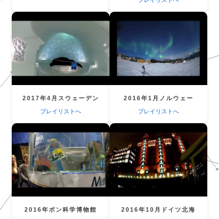
プレイリストへ
2017年4月スウェーデン
2016年1月ノルウェー
プレイリストへ
プレイリストへ
2016年ボン科学博物館
2016年10月ドイツ北海