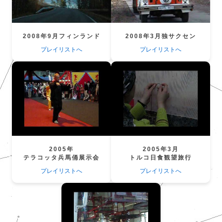
2008年9月フィンランド
2008年3月独サクセン
プレイリストへ
プレイリストへ
2005年
2005年3月
テラコッタ兵馬俑展示会
トルコ日食観望旅行
プレイリストへ
プレイリストへ