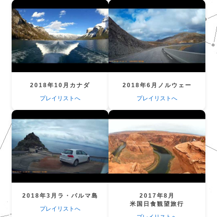
2018年10月カナダ
2018年6月ノルウェー
プレイリストへ
プレイリストへ
2018年3月ラ・パルマ島
2017年8月
米国日食観望旅行
プレイリストへ