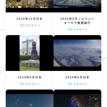
2025年12月日本
2025年9月ノルウェー
オーロラ観望旅行
プレイリストへ
プレイリストへ
2025年5月日本
2024年6月日本
プレイリストへ
プレイリストへ