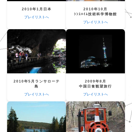
2010年1月日本
2010年10月
ｼﾝｽﾊｲﾑ技術科学博物館
プレイリストへ
プレイリストへ
2010年5月ランサローテ
2009年8月
島
中国日食観望旅行
プレイリストへ
プレイリストへ