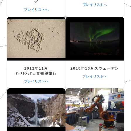
グ
プレイリストへ
プレイリストへ
2012年11月
2010年10月スウェーデン
ｵｰｽﾄﾗﾘｱ日食観望旅行
プレイリストへ
プレイリストへ