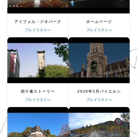
アイフェル・ジオパーク
ホームページ
プレイリストへ
プレイリストへ
四十雀ストーリー
2026年3月バイエルン
プレイリストへ
プレイリストへ